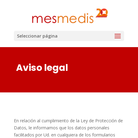
Seleccionar página
Aviso legal
En relación al cumplimiento de la Ley de Protección de
Datos, le informamos que los datos personales
facilitados por Ud. en cualquiera de los formularios