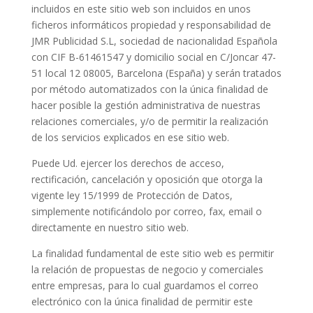
incluidos en este sitio web son incluidos en unos
ficheros informáticos propiedad y responsabilidad de
JMR Publicidad S.L, sociedad de nacionalidad Española
con CIF B-61461547 y domicilio social en C/Joncar 47-
51 local 12 08005, Barcelona (España) y serán tratados
por método automatizados con la única finalidad de
hacer posible la gestión administrativa de nuestras
relaciones comerciales, y/o de permitir la realización
de los servicios explicados en ese sitio web.
Puede Ud. ejercer los derechos de acceso,
rectificación, cancelación y oposición que otorga la
vigente ley 15/1999 de Protección de Datos,
simplemente notificándolo por correo, fax, email o
directamente en nuestro sitio web.
La finalidad fundamental de este sitio web es permitir
la relación de propuestas de negocio y comerciales
entre empresas, para lo cual guardamos el correo
electrónico con la única finalidad de permitir este