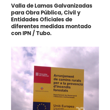
Valla de Lamas Galvanizadas
para Obra Pública, Civil y
Entidades Oficiales de
diferentes medidas montado
con IPN / Tubo.