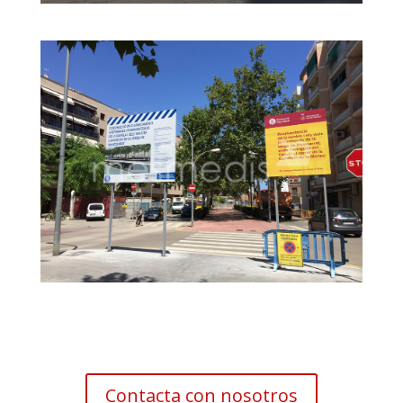
Contacta con nosotros