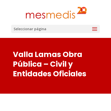
Seleccionar página
Valla Lamas Obra
Pública – Civil y
Entidades Oficiales