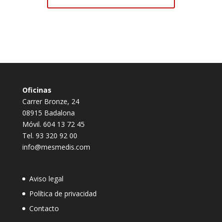
Oficinas
Carrer Bronze, 24
08915 Badalona
Móvil. 604 13 72 45
Tel. 93 320 92 00
info@mesmedis.com
Aviso legal
Política de privacidad
Contacto