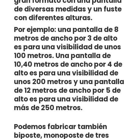
gran formato con una pantalla
de diversas medidas y un fuste
con diferentes alturas.
Por ejemplo: una pantalla de 8
metros de ancho por 3 de alto
es para una visibilidad de unos
100 metros. Una pantalla de
10,40 metros de ancho por 4 de
alto es para una visibilidad de
unos 200 metros y una pantalla
de 12 metros de ancho por 5 de
alto es para una visibilidad de
más de 250 metros.
Podemos fabricar también
biposte, monoposte de tres