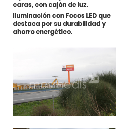
caras, con cajón de luz.
Iluminación con Focos LED que
destaca por su durabilidad y
ahorro energético.