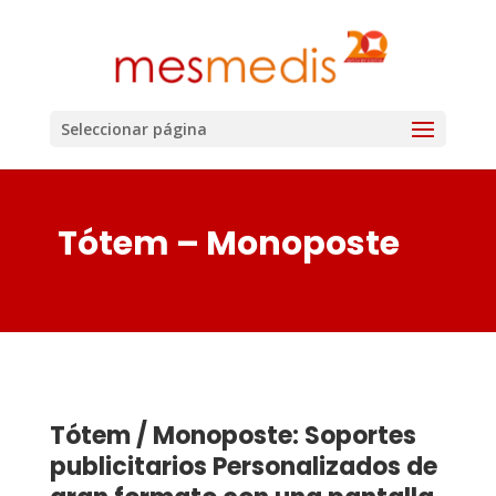
Seleccionar página
Tótem – Monoposte
Tótem / Monoposte: Soportes
publicitarios Personalizados de