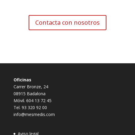
Contacta con nosotros
Oficinas
Carrer Bronze, 24
08915 Badalona
Móvil. 604 13 72 45
Tel. 93 320 92 00
info@mesmedis.com
Aviso legal