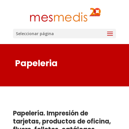
Seleccionar página
Papeleria
Papelería. Impresión de
tarjetas, productos de oficina,